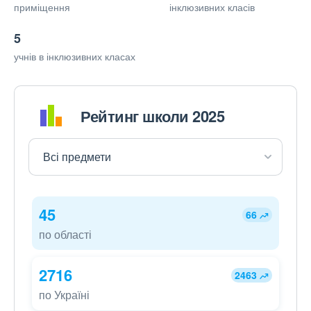
приміщення
інклюзивних класів
5
учнів в інклюзивних класах
Рейтинг школи 2025
45
66
по області
2716
2463
по Україні