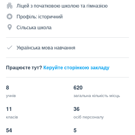
Ліцей з початковою школою та гімназією
Профіль: історичний
Сільська школа
Українська мова навчання
Працюєте тут?
Керуйте сторінкою закладу
8
620
учнів
загальна кількість місць
11
36
класів
осіб персоналу
54
5