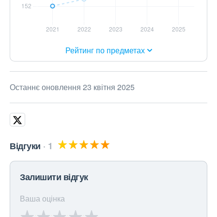
Рейтинг по предметах
Останнє оновлення 23 квітня 2025
Відгуки
1
Залишити відгук
Ваша оцінка