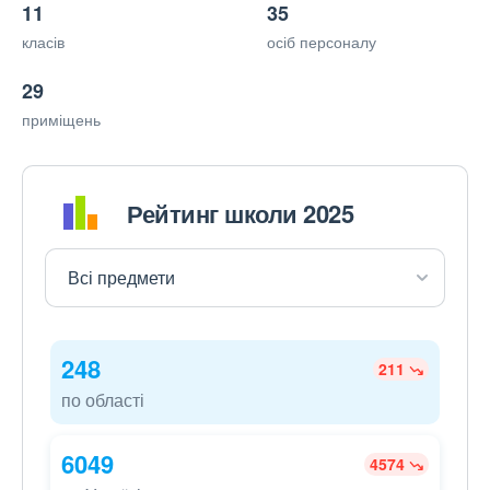
11
35
класів
осіб персоналу
29
приміщень
Рейтинг школи 2025
248
211
по області
6049
4574