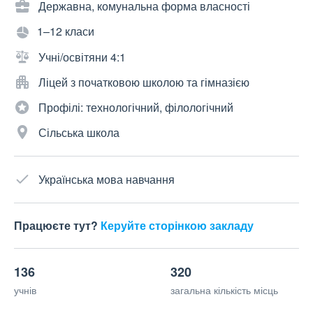
Державна, комунальна форма власності
1–12 класи
Учні/освітяни 4:1
Ліцей з початковою школою та гімназією
Профілі: технологічний, філологічний
Сільська школа
Українська мова навчання
Працюєте тут?
Керуйте сторінкою закладу
136
320
учнів
загальна кількість місць