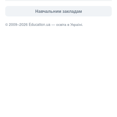
Навчальним закладам
© 2009–2026 Education.ua — освіта в Україні.