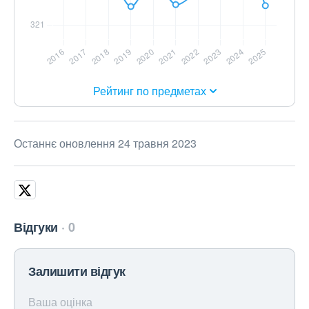
Рейтинг по предметах
Останнє оновлення 24 травня 2023
Відгуки
0
Залишити відгук
Ваша оцінка