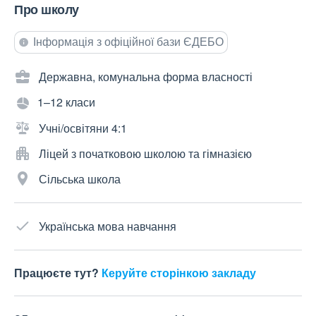
Про школу
Інформація з офіційної бази ЄДЕБО
Державна, комунальна форма власності
1–12 класи
Учні/освітяни 4:1
Ліцей з початковою школою та гімназією
Сільська школа
Українська мова навчання
Працюєте тут?
Керуйте сторінкою закладу