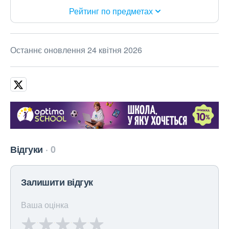
Рейтинг по предметах
Останнє оновлення 24 квітня 2026
Відгуки
0
Залишити відгук
Ваша оцінка