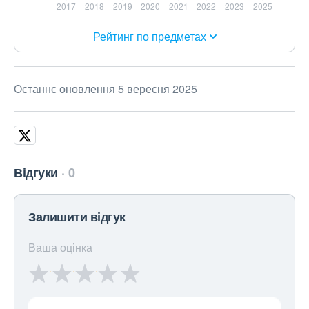
Рейтинг по предметах
Останнє оновлення 5 вересня 2025
Відгуки
0
Залишити відгук
Ваша оцінка