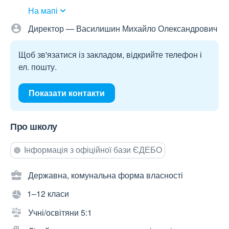
На мапі
Директор — Василишин Михайло Олександрович
Щоб зв'язатися із закладом, відкрийте телефон і
ел. пошту.
Показати контакти
Про школу
Інформація з офіційної бази ЄДЕБО
Державна, комунальна форма власності
1–12 класи
Учні/освітяни 5:1