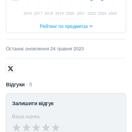
Рейтинг по предметах
Останнє оновлення 24 травня 2023
Відгуки
0
Залишити відгук
Ваша оцінка