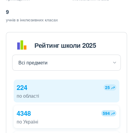
9
учнів в інклюзивних класах
Рейтинг школи 2025
224
25
по області
4348
594
по Україні