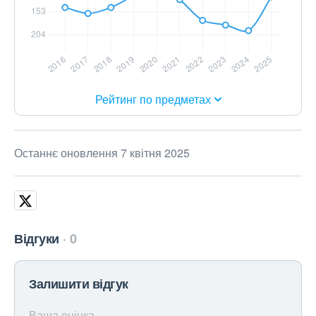
Рейтинг по предметах
Останнє оновлення 7 квітня 2025
Відгуки
0
Залишити відгук
Ваша оцінка