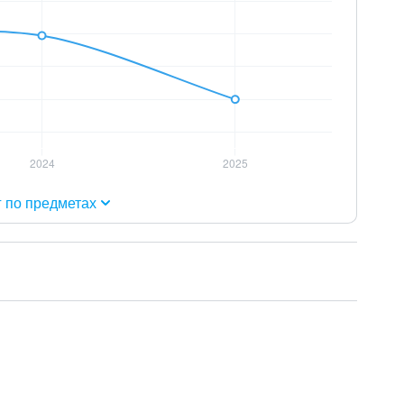
г по предметах