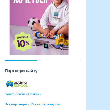
Партнери сайту
Центр освіти «Оптіма»
Всі партнери
Стати партнером