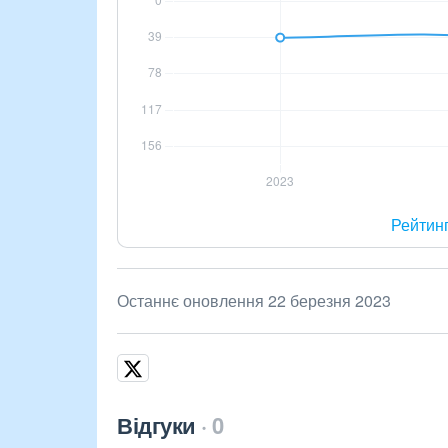
Рейтин
Останнє оновлення 22 березня 2023
Відгуки
0