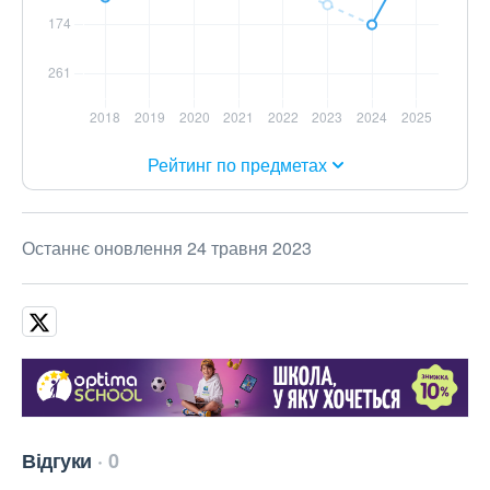
Рейтинг по предметах
Останнє оновлення 24 травня 2023
Відгуки
0