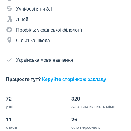
Учні/освітяни 3:1
Ліцей
Профіль: української філології
Сільська школа
Українська мова навчання
Працюєте тут?
Керуйте сторінкою закладу
72
320
учні
загальна кількість місць
11
26
класів
осіб персоналу