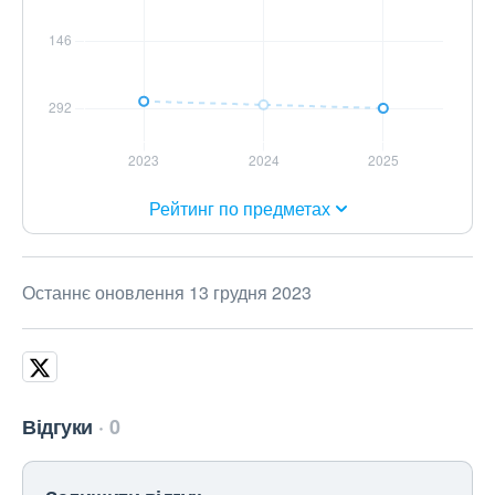
Рейтинг по предметах
Останнє оновлення 13 грудня 2023
Відгуки
0