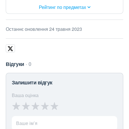
Рейтинг по предметах
Останнє оновлення 24 травня 2023
Відгуки
0
Залишити відгук
Ваша оцінка
Ваше ім’я