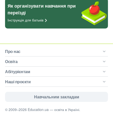
Як організувати навчання при
переїзді
Інструкція для
батьків
Про нас
Освіта
Абітурієнтам
Наші проєкти
Навчальним закладам
© 2009–2026 Education.ua — освіта в Україні.