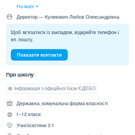
На мапі
Директор — Куликович Любов Олександрівна
Щоб зв'язатися із закладом, відкрийте телефон і
ел. пошту.
Показати контакти
Про школу
Інформація з офіційної бази ЄДЕБО
Державна, комунальна форма власності
1–12 класи
Учні/освітяни 3:1