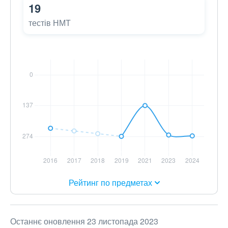
19
тестів НМТ
Рейтинг по предметах
Останнє оновлення 23 листопада 2023