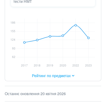
тести НМТ
Рейтинг по предметах
Останнє оновлення 20 квітня 2026