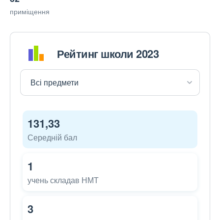
приміщення
Рейтинг школи 2023
131,33
Середній бал
1
учень складав НМТ
3