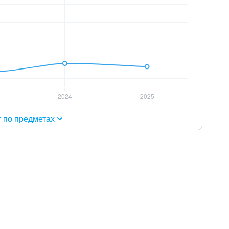
г по предметах