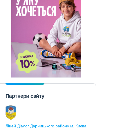
Партнери сайту
Ліцей Діалог Дарницького району м. Києва