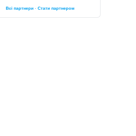
Всі партнери
Стати партнером