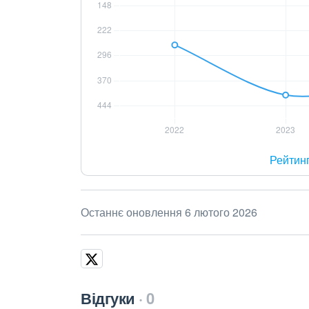
Рейтин
Останнє оновлення 6 лютого 2026
Відгуки
0