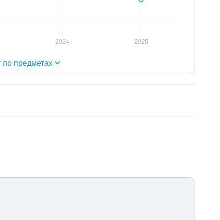
г по предметах