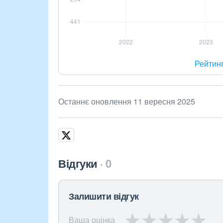
Рейтин
Останнє оновлення 11 вересня 2025
Відгуки
0
Залишити відгук
Ваша оцінка