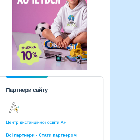
Партнери сайту
Центр дистанційної освіти А+
Всі партнери
Стати партнером