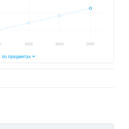
г по предметах