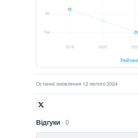
Рейтин
Останнє оновлення 12 лютого 2024
Відгуки
0