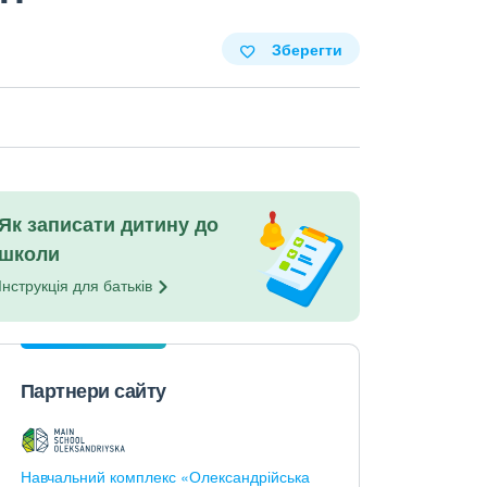
Зберегти
Як записати дитину до
школи
Інструкція для
батьків
Партнери сайту
Навчальний комплекс «Олександрійська