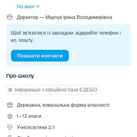
На мапі
Директор — Марчук Ірина Володимирівна
Щоб зв'язатися із закладом, відкрийте телефон і
ел. пошту.
Показати контакти
Про школу
Інформація з офіційної бази ЄДЕБО
Державна, комунальна форма власності
1–12 класи
Учні/освітяни 2:1