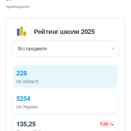
приміщення
Рейтинг школи 2025
228
по області
5254
по Україні
135,25
7,00