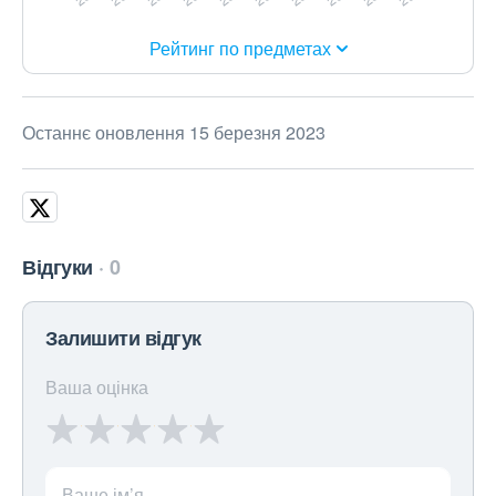
Рейтинг по предметах
Останнє оновлення 15 березня 2023
Відгуки
0
Залишити відгук
Ваша оцінка
Ваше ім’я