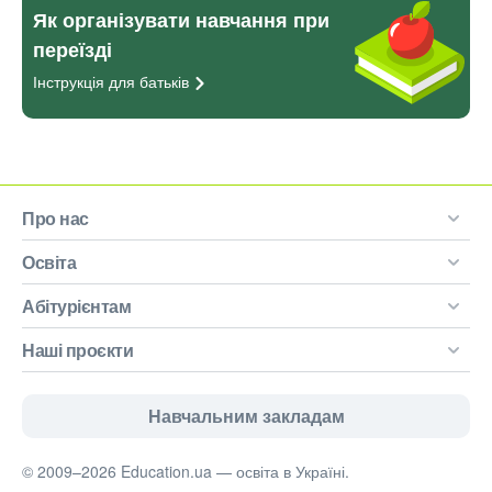
Як організувати навчання при
переїзді
Інструкція для
батьків
Про нас
Освіта
Абітурієнтам
Наші проєкти
Навчальним закладам
© 2009–2026 Education.ua — освіта в Україні.