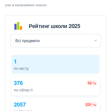
учні в інклюзивних класах
Рейтинг школи 2025
1
по місту
376
32
по області
2057
231