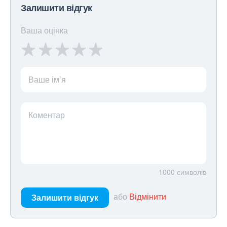
Залишити відгук
Ваша оцінка
Ваше ім’я
Коментар
1000
символів
або
Відмінити
Залишити відгук