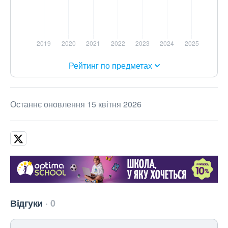
Рейтинг по предметах
Останнє оновлення 15 квітня 2026
Відгуки
0