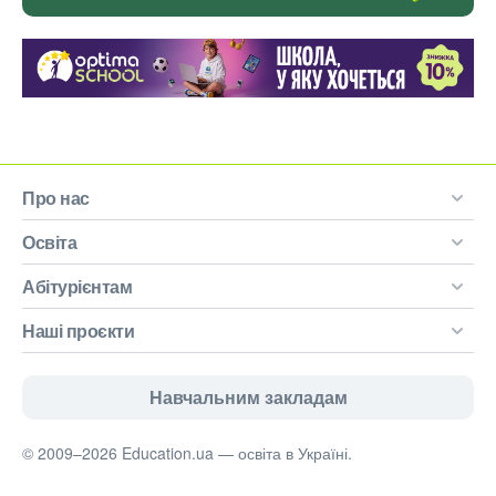
Про нас
Освіта
Абітурієнтам
Наші проєкти
Навчальним закладам
© 2009–2026 Education.ua — освіта в Україні.