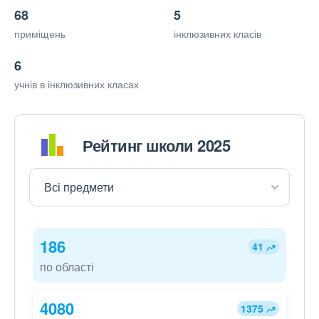
68
5
приміщень
інклюзивних класів
6
учнів в інклюзивних класах
Рейтинг школи 2025
186
41
по області
4080
1375