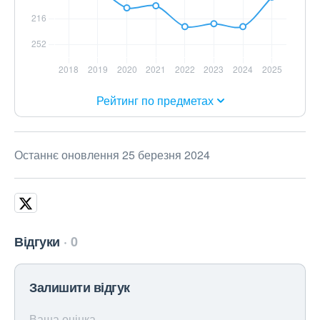
Рейтинг по предметах
Останнє оновлення 25 березня 2024
Відгуки
0
Залишити відгук
Ваша оцінка