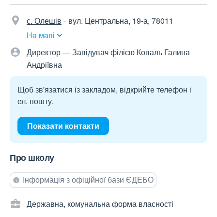
с. Олешів
вул. Центральна, 19-а, 78011
На мапі
Директор — Завідувач філією Коваль Галина
Андріївна
Щоб зв'язатися із закладом, відкрийте телефон і
ел. пошту.
Показати контакти
Про школу
Інформація з офіційної бази ЄДЕБО
Державна, комунальна форма власності