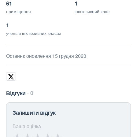
61
1
приміщення
інклюзивний клас
1
учень в інклюзивних класах
Останнє оновлення 15 грудня 2023
Відгуки
0
Залишити відгук
Ваша оцінка