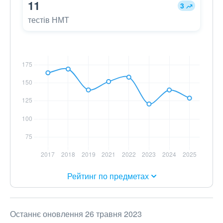
11
3
тестів НМТ
Рейтинг по предметах
Останнє оновлення 26 травня 2023