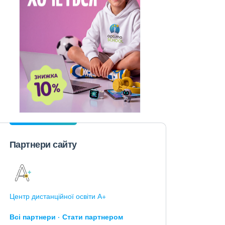
Партнери сайту
Центр дистанційної освіти А+
Всі партнери
Стати партнером