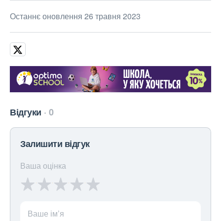
Останнє оновлення 26 травня 2023
Відгуки
0
Залишити відгук
Ваша оцінка
Ваше ім’я