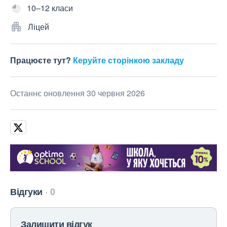
10–12 класи
Ліцей
Працюєте тут?
Керуйте сторінкою закладу
Останнє оновлення 30 червня 2026
Відгуки
0
Залишити відгук