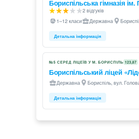
Бориспільська гімназія ім.
2 відгуків
1–12 класи
Державна
Бориспі
Детальна інформація
№5 СЕРЕД ЛІЦЕЇВ У М. БОРИСПІЛЬ
123,87
Бориспільський ліцей «Лід
Державна
Бориспіль, вул. Голов
Детальна інформація