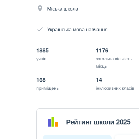
Міська школа
Українська мова навчання
1885
1176
учнів
загальна кількість
місць
168
14
приміщень
інклюзивних класів
Рейтинг школи 2025