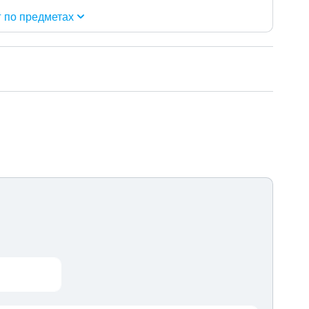
г по предметах