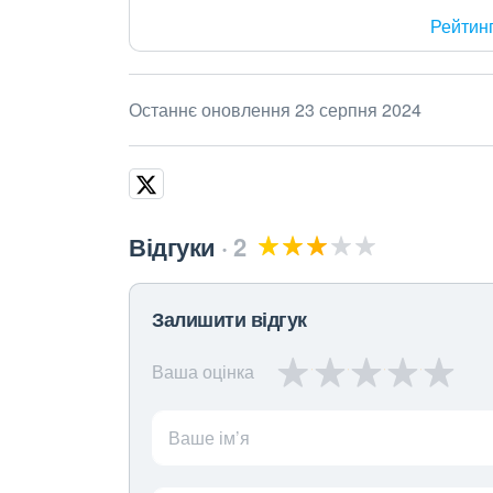
Рейтин
Останнє оновлення 23 серпня 2024
Відгуки
2
Залишити відгук
Ваша оцінка
Ваше ім’я