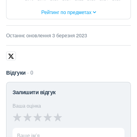
Рейтинг по предметах
Останнє оновлення 3 березня 2023
Відгуки
0
Залишити відгук
Ваша оцінка
Ваше ім’я