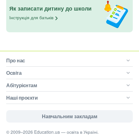
Як записати дитину до школи
Інструкція для
батьків
Про нас
Освіта
Абітурієнтам
Наші проєкти
Навчальним закладам
© 2009–2026 Education.ua — освіта в Україні.