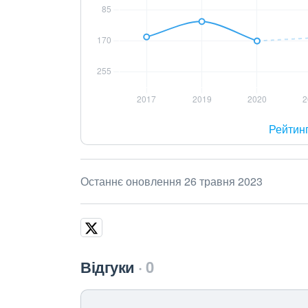
Рейтин
Останнє оновлення 26 травня 2023
Відгуки
0