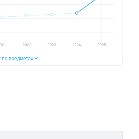
г по предметах