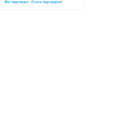
Всі партнери
Стати партнером