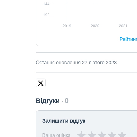
Рейтин
Останнє оновлення 27 лютого 2023
Відгуки
0
Залишити відгук
Ваша оцінка