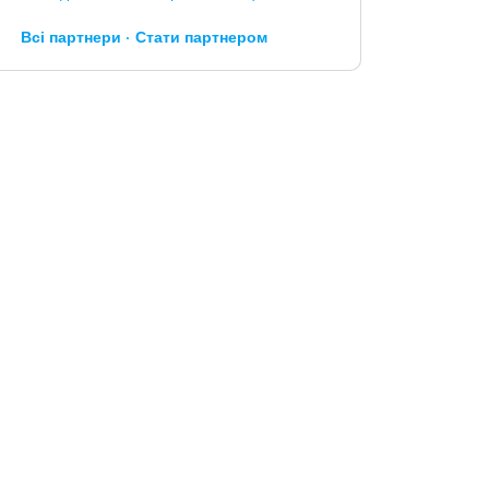
Всі партнери
Стати партнером