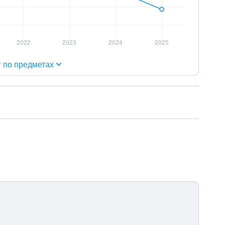
г по предметах