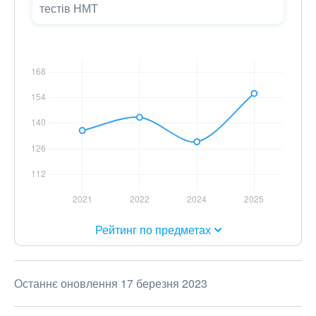
тестів НМТ
Рейтинг по предметах
Останнє оновлення 17 березня 2023