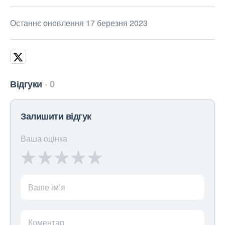
Останнє оновлення 17 березня 2023
Відгуки
0
Залишити відгук
Ваша оцінка
Ваше ім’я
Коментар