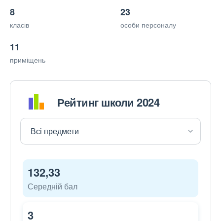
8
23
класів
особи персоналу
11
приміщень
Рейтинг школи 2024
132,33
Середній бал
3