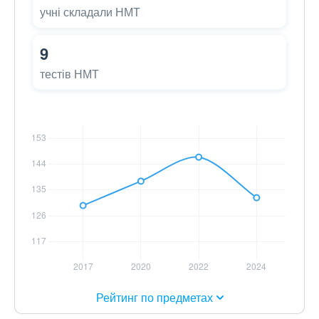
учні складали НМТ
9
тестів НМТ
Рейтинг по предметах