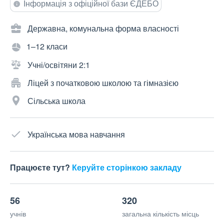
Інформація з офіційної бази ЄДЕБО
Державна, комунальна форма власності
1–12 класи
Учні/освітяни 2:1
Ліцей з початковою школою та гімназією
Сільська школа
Українська мова навчання
Працюєте тут?
Керуйте сторінкою закладу
56
320
учнів
загальна кількість місць