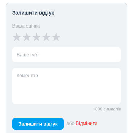
Залишити відгук
Ваша оцінка
Ваше ім’я
Коментар
1000
символів
або
Відмінити
Залишити відгук