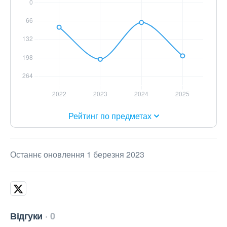
Рейтинг по предметах
Останнє оновлення 1 березня 2023
Відгуки
0