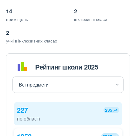
14
2
приміщень
інклюзивні класи
2
учні в інклюзивних класах
Рейтинг школи 2025
227
235
по області