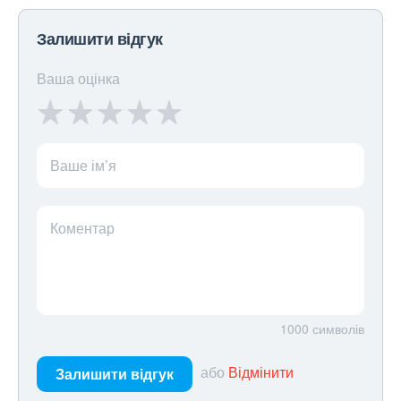
Залишити відгук
Ваша оцінка
Ваше ім’я
Коментар
1000
символів
або
Відмінити
Залишити відгук