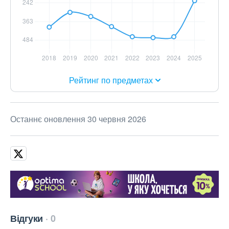
Рейтинг по предметах
Останнє оновлення 30 червня 2026
Відгуки
0