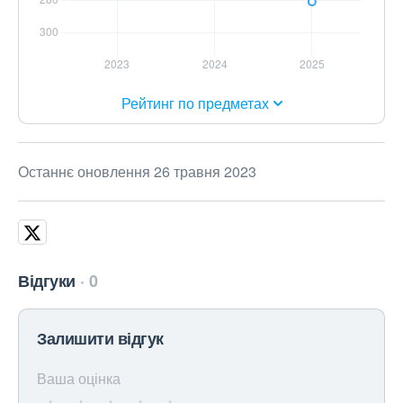
Рейтинг по предметах
Останнє оновлення 26 травня 2023
Відгуки
0
Залишити відгук
Ваша оцінка