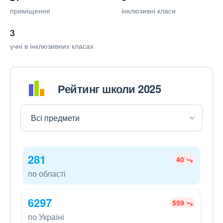
приміщення
інклюзивні класи
3
учні в інклюзивних класах
Рейтинг школи 2025
281
40
по області
6297
559
по Україні