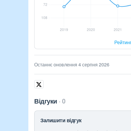
Рейтин
Останнє оновлення 4 серпня 2026
Відгуки
0
Залишити відгук