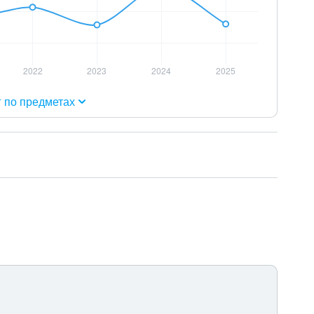
г по предметах