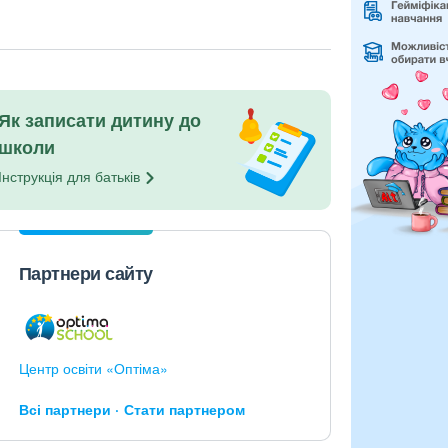
Як записати дитину до
школи
Інструкція для
батьків
Партнери сайту
Центр освіти «Оптіма»
Всі партнери
Стати партнером