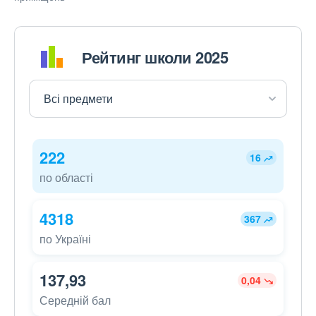
Рейтинг школи 2025
222
16
по області
4318
367
по Україні
137,93
0,04
Середній бал