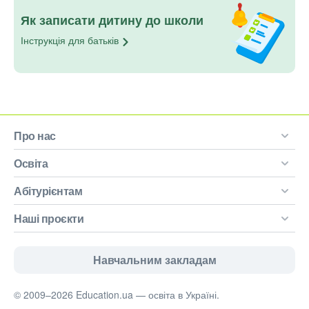
Як записати дитину до школи
Інструкція для
батьків
Про нас
Освіта
Абітурієнтам
Наші проєкти
Навчальним закладам
© 2009–2026 Education.ua — освіта в Україні.