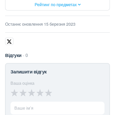
Рейтинг по предметах
Останнє оновлення 15 березня 2023
Відгуки
0
Залишити відгук
Ваша оцінка
Ваше ім’я