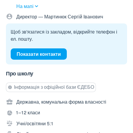
На мапі
Директор — Мартинюк Сергій Іванович
Щоб зв'язатися із закладом, відкрийте телефон і
ел. пошту.
Показати контакти
Про школу
Інформація з офіційної бази ЄДЕБО
Державна, комунальна форма власності
1–12 класи
Учні/освітяни 5:1