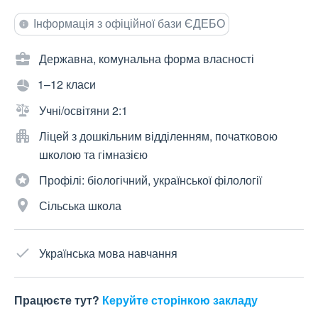
Інформація з офіційної бази ЄДЕБО
Державна, комунальна форма власності
1–12 класи
Учні/освітяни 2:1
Ліцей з дошкільним відділенням, початковою
школою та гімназією
Профілі: біологічний, української філології
Сільська школа
Українська мова навчання
Працюєте тут?
Керуйте сторінкою закладу