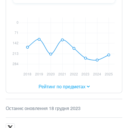
Рейтинг по предметах
Останнє оновлення 18 грудня 2023