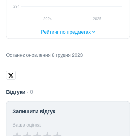
Рейтинг по предметах
Останнє оновлення 8 грудня 2023
Відгуки
0
Залишити відгук
Ваша оцінка