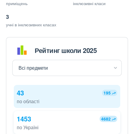
приміщень
інклюзивні класи
3
учні в інклюзивних класах
Рейтинг школи 2025
43
195
по області
1453
4682
по Україні