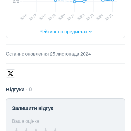
Рейтинг по предметах
Останнє оновлення 25 листопада 2024
Відгуки
0
Залишити відгук
Ваша оцінка