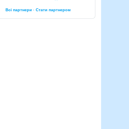
Всі партнери
Стати партнером