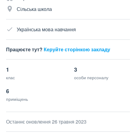
Сільська школа
Українська мова навчання
Працюєте тут?
Керуйте сторінкою закладу
1
3
клас
особи персоналу
6
приміщень
Останнє оновлення 26 травня 2023