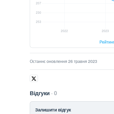
Рейтин
Останнє оновлення 26 травня 2023
Відгуки
0
Залишити відгук