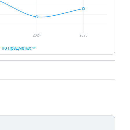
г по предметах