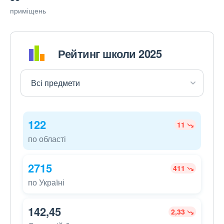
приміщень
Рейтинг школи 2025
122
11
по області
2715
411
по Україні
142,45
2,33