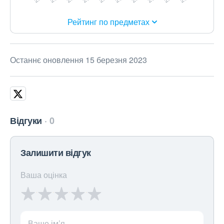
Рейтинг по предметах
Останнє оновлення 15 березня 2023
Відгуки
0
Залишити відгук
Ваша оцінка
Ваше ім’я