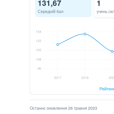
131,67
1
Середній бал
учень ск
Рейтин
Останнє оновлення 26 травня 2023