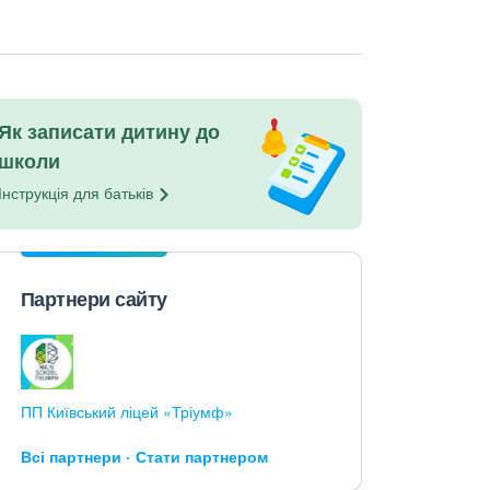
Як записати дитину до
школи
Інструкція для
батьків
Партнери сайту
ПП Київський ліцей «Тріумф»
Всі партнери
Стати партнером