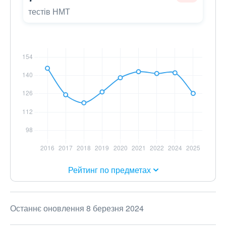
тестів НМТ
Рейтинг по предметах
Останнє оновлення 8 березня 2024