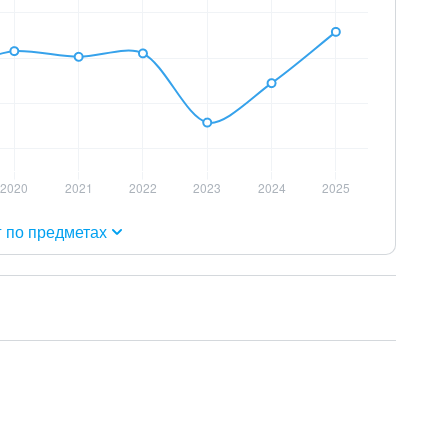
г по предметах