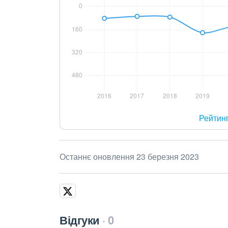
Рейтин
Останнє оновлення 23 березня 2023
Відгуки
0