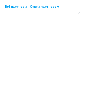
Всі партнери
Стати партнером