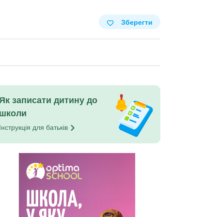
Зберегти
Як записати дитину до
школи
Інструкція для
батьків