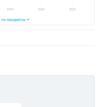
г по предметах