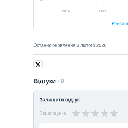
Рейтин
Останнє оновлення 6 лютого 2026
Відгуки
0
Залишити відгук
Ваша оцінка