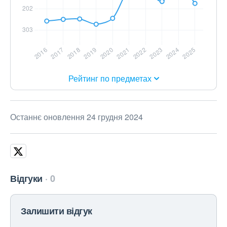
Рейтинг по предметах
Останнє оновлення 24 грудня 2024
Відгуки
0
Залишити відгук