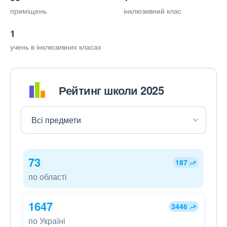
приміщень
інклюзивний клас
1
учень в інклюзивних класах
Рейтинг школи 2025
73
187
по області
1647
3446
по Україні