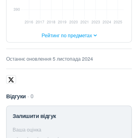
Рейтинг по предметах
Останнє оновлення 5 листопада 2024
Відгуки
0
Залишити відгук
Ваша оцінка