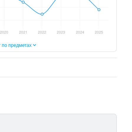
г по предметах