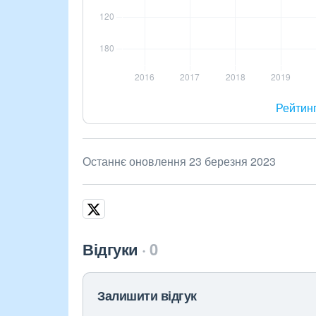
Рейтин
Останнє оновлення 23 березня 2023
Відгуки
0
Залишити відгук