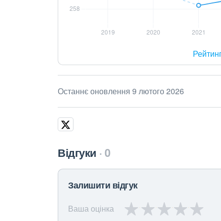
Рейтин
Останнє оновлення 9 лютого 2026
Відгуки
0
Залишити відгук
Ваша оцінка