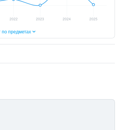
г по предметах