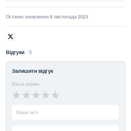
Останнє оновлення 6 листопада 2023
Відгуки
0
Залишити відгук
Ваша оцінка
Ваше ім’я